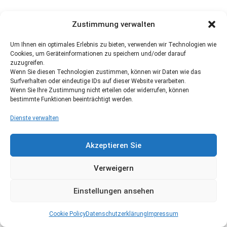
Zustimmung verwalten
Um Ihnen ein optimales Erlebnis zu bieten, verwenden wir Technologien wie
Cookies, um Geräteinformationen zu speichern und/oder darauf
zuzugreifen.
Wenn Sie diesen Technologien zustimmen, können wir Daten wie das
Surfverhalten oder eindeutige IDs auf dieser Website verarbeiten.
Wenn Sie Ihre Zustimmung nicht erteilen oder widerrufen, können
bestimmte Funktionen beeinträchtigt werden.
Dienste verwalten
Akzeptieren Sie
Verweigern
Einstellungen ansehen
Cookie Policy
Datenschutzerklärung
Impressum