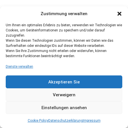
Zustimmung verwalten
Um Ihnen ein optimales Erlebnis zu bieten, verwenden wir Technologien wie
Cookies, um Geräteinformationen zu speichern und/oder darauf
zuzugreifen.
Wenn Sie diesen Technologien zustimmen, können wir Daten wie das
Surfverhalten oder eindeutige IDs auf dieser Website verarbeiten.
Wenn Sie Ihre Zustimmung nicht erteilen oder widerrufen, können
bestimmte Funktionen beeinträchtigt werden.
Dienste verwalten
Akzeptieren Sie
Verweigern
Einstellungen ansehen
Cookie Policy
Datenschutzerklärung
Impressum