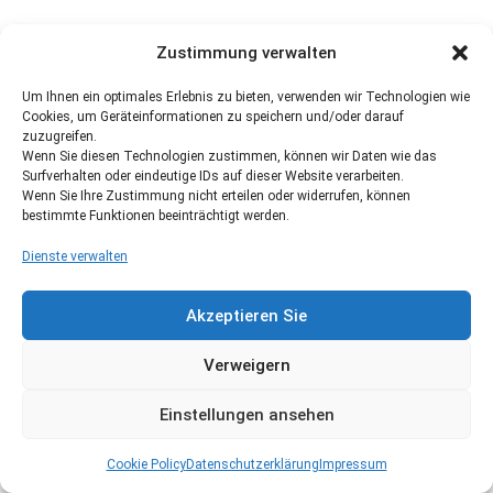
Zustimmung verwalten
Um Ihnen ein optimales Erlebnis zu bieten, verwenden wir Technologien wie
Cookies, um Geräteinformationen zu speichern und/oder darauf
zuzugreifen.
Wenn Sie diesen Technologien zustimmen, können wir Daten wie das
Surfverhalten oder eindeutige IDs auf dieser Website verarbeiten.
Wenn Sie Ihre Zustimmung nicht erteilen oder widerrufen, können
bestimmte Funktionen beeinträchtigt werden.
Dienste verwalten
Akzeptieren Sie
Verweigern
Einstellungen ansehen
Cookie Policy
Datenschutzerklärung
Impressum