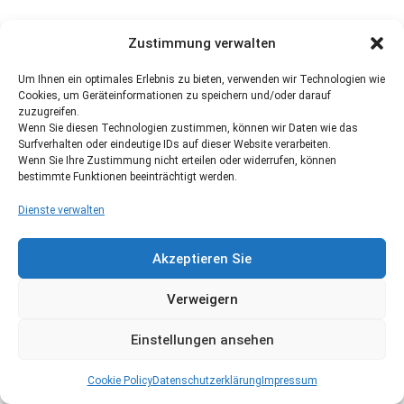
Zustimmung verwalten
Um Ihnen ein optimales Erlebnis zu bieten, verwenden wir Technologien wie
Cookies, um Geräteinformationen zu speichern und/oder darauf
zuzugreifen.
Wenn Sie diesen Technologien zustimmen, können wir Daten wie das
Surfverhalten oder eindeutige IDs auf dieser Website verarbeiten.
Wenn Sie Ihre Zustimmung nicht erteilen oder widerrufen, können
bestimmte Funktionen beeinträchtigt werden.
Dienste verwalten
Akzeptieren Sie
Verweigern
Einstellungen ansehen
Cookie Policy
Datenschutzerklärung
Impressum