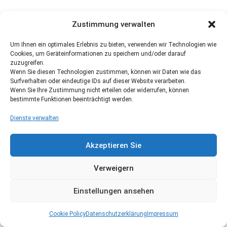
Zustimmung verwalten
Um Ihnen ein optimales Erlebnis zu bieten, verwenden wir Technologien wie
Cookies, um Geräteinformationen zu speichern und/oder darauf
zuzugreifen.
Wenn Sie diesen Technologien zustimmen, können wir Daten wie das
Surfverhalten oder eindeutige IDs auf dieser Website verarbeiten.
Wenn Sie Ihre Zustimmung nicht erteilen oder widerrufen, können
bestimmte Funktionen beeinträchtigt werden.
Dienste verwalten
Akzeptieren Sie
Verweigern
Einstellungen ansehen
Cookie Policy
Datenschutzerklärung
Impressum