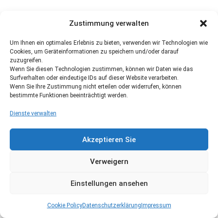
Zustimmung verwalten
Um Ihnen ein optimales Erlebnis zu bieten, verwenden wir Technologien wie
Cookies, um Geräteinformationen zu speichern und/oder darauf
zuzugreifen.
Wenn Sie diesen Technologien zustimmen, können wir Daten wie das
Surfverhalten oder eindeutige IDs auf dieser Website verarbeiten.
Wenn Sie Ihre Zustimmung nicht erteilen oder widerrufen, können
bestimmte Funktionen beeinträchtigt werden.
Dienste verwalten
Akzeptieren Sie
Verweigern
Einstellungen ansehen
Cookie Policy
Datenschutzerklärung
Impressum