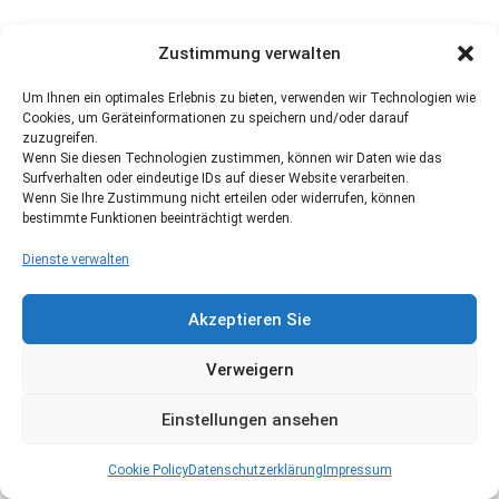
Zustimmung verwalten
Um Ihnen ein optimales Erlebnis zu bieten, verwenden wir Technologien wie
Cookies, um Geräteinformationen zu speichern und/oder darauf
zuzugreifen.
Wenn Sie diesen Technologien zustimmen, können wir Daten wie das
Surfverhalten oder eindeutige IDs auf dieser Website verarbeiten.
Wenn Sie Ihre Zustimmung nicht erteilen oder widerrufen, können
bestimmte Funktionen beeinträchtigt werden.
Dienste verwalten
Akzeptieren Sie
Verweigern
Einstellungen ansehen
Cookie Policy
Datenschutzerklärung
Impressum