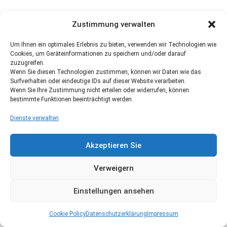
Zustimmung verwalten
Um Ihnen ein optimales Erlebnis zu bieten, verwenden wir Technologien wie
Cookies, um Geräteinformationen zu speichern und/oder darauf
zuzugreifen.
Wenn Sie diesen Technologien zustimmen, können wir Daten wie das
Surfverhalten oder eindeutige IDs auf dieser Website verarbeiten.
Wenn Sie Ihre Zustimmung nicht erteilen oder widerrufen, können
bestimmte Funktionen beeinträchtigt werden.
Dienste verwalten
Akzeptieren Sie
Verweigern
Einstellungen ansehen
Cookie Policy
Datenschutzerklärung
Impressum