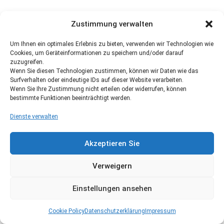
Zustimmung verwalten
Um Ihnen ein optimales Erlebnis zu bieten, verwenden wir Technologien wie
Cookies, um Geräteinformationen zu speichern und/oder darauf
zuzugreifen.
Wenn Sie diesen Technologien zustimmen, können wir Daten wie das
Surfverhalten oder eindeutige IDs auf dieser Website verarbeiten.
Wenn Sie Ihre Zustimmung nicht erteilen oder widerrufen, können
bestimmte Funktionen beeinträchtigt werden.
Dienste verwalten
Akzeptieren Sie
Verweigern
Einstellungen ansehen
Cookie Policy
Datenschutzerklärung
Impressum