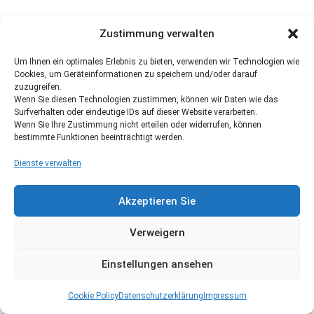
Zustimmung verwalten
Um Ihnen ein optimales Erlebnis zu bieten, verwenden wir Technologien wie
Cookies, um Geräteinformationen zu speichern und/oder darauf
zuzugreifen.
Wenn Sie diesen Technologien zustimmen, können wir Daten wie das
Surfverhalten oder eindeutige IDs auf dieser Website verarbeiten.
Wenn Sie Ihre Zustimmung nicht erteilen oder widerrufen, können
bestimmte Funktionen beeinträchtigt werden.
Dienste verwalten
Akzeptieren Sie
Verweigern
Einstellungen ansehen
Cookie Policy
Datenschutzerklärung
Impressum