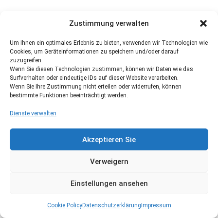
Zustimmung verwalten
Um Ihnen ein optimales Erlebnis zu bieten, verwenden wir Technologien wie
Cookies, um Geräteinformationen zu speichern und/oder darauf
zuzugreifen.
Wenn Sie diesen Technologien zustimmen, können wir Daten wie das
Surfverhalten oder eindeutige IDs auf dieser Website verarbeiten.
Wenn Sie Ihre Zustimmung nicht erteilen oder widerrufen, können
bestimmte Funktionen beeinträchtigt werden.
Dienste verwalten
Akzeptieren Sie
Verweigern
Einstellungen ansehen
Cookie Policy
Datenschutzerklärung
Impressum