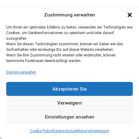
Zustimmung verwalten
Um Ihnen ein optimales Erlebnis zu bieten, verwenden wir Technologien wie
Cookies, um Geräteinformationen zu speichern und/oder darauf
zuzugreifen.
Wenn Sie diesen Technologien zustimmen, können wir Daten wie das
Surfverhalten oder eindeutige IDs auf dieser Website verarbeiten.
Wenn Sie Ihre Zustimmung nicht erteilen oder widerrufen, können
bestimmte Funktionen beeinträchtigt werden.
Dienste verwalten
Akzeptieren Sie
Verweigern
Einstellungen ansehen
Cookie Policy
Datenschutzerklärung
Impressum