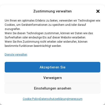
Zustimmung verwalten
Um Ihnen ein optimales Erlebnis zu bieten, verwenden wir Technologien wie
Cookies, um Geräteinformationen zu speichern und/oder darauf
zuzugreifen.
Wenn Sie diesen Technologien zustimmen, können wir Daten wie das
Surfverhalten oder eindeutige IDs auf dieser Website verarbeiten.
Wenn Sie Ihre Zustimmung nicht erteilen oder widerrufen, können
bestimmte Funktionen beeinträchtigt werden.
Dienste verwalten
Akzeptieren Sie
Verweigern
Einstellungen ansehen
Cookie Policy
Datenschutzerklärung
Impressum