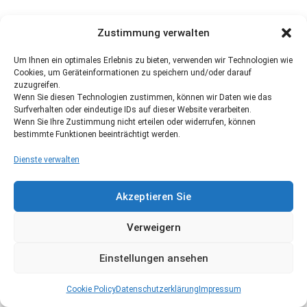
Zustimmung verwalten
Um Ihnen ein optimales Erlebnis zu bieten, verwenden wir Technologien wie
Cookies, um Geräteinformationen zu speichern und/oder darauf
zuzugreifen.
Wenn Sie diesen Technologien zustimmen, können wir Daten wie das
Surfverhalten oder eindeutige IDs auf dieser Website verarbeiten.
Wenn Sie Ihre Zustimmung nicht erteilen oder widerrufen, können
bestimmte Funktionen beeinträchtigt werden.
Dienste verwalten
Akzeptieren Sie
Verweigern
Einstellungen ansehen
Cookie Policy
Datenschutzerklärung
Impressum