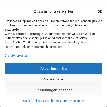
Zustimmung verwalten
Um Ihnen ein optimales Erlebnis zu bieten, verwenden wir Technologien wie
Cookies, um Geräteinformationen zu speichern und/oder darauf
zuzugreifen.
Wenn Sie diesen Technologien zustimmen, können wir Daten wie das
Surfverhalten oder eindeutige IDs auf dieser Website verarbeiten.
Wenn Sie Ihre Zustimmung nicht erteilen oder widerrufen, können
bestimmte Funktionen beeinträchtigt werden.
Dienste verwalten
Akzeptieren Sie
Verweigern
Einstellungen ansehen
Cookie Policy
Datenschutzerklärung
Impressum