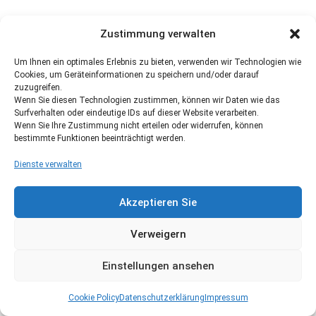
Zustimmung verwalten
Um Ihnen ein optimales Erlebnis zu bieten, verwenden wir Technologien wie
Cookies, um Geräteinformationen zu speichern und/oder darauf
zuzugreifen.
Wenn Sie diesen Technologien zustimmen, können wir Daten wie das
Surfverhalten oder eindeutige IDs auf dieser Website verarbeiten.
Wenn Sie Ihre Zustimmung nicht erteilen oder widerrufen, können
bestimmte Funktionen beeinträchtigt werden.
Dienste verwalten
Akzeptieren Sie
Verweigern
Einstellungen ansehen
Cookie Policy
Datenschutzerklärung
Impressum