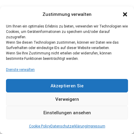
Zustimmung verwalten
Um Ihnen ein optimales Erlebnis zu bieten, verwenden wir Technologien wie
Cookies, um Geräteinformationen zu speichern und/oder darauf
zuzugreifen.
Wenn Sie diesen Technologien zustimmen, können wir Daten wie das
Surfverhalten oder eindeutige IDs auf dieser Website verarbeiten.
Wenn Sie Ihre Zustimmung nicht erteilen oder widerrufen, können
bestimmte Funktionen beeinträchtigt werden.
Dienste verwalten
Akzeptieren Sie
Verweigern
Einstellungen ansehen
Cookie Policy
Datenschutzerklärung
Impressum