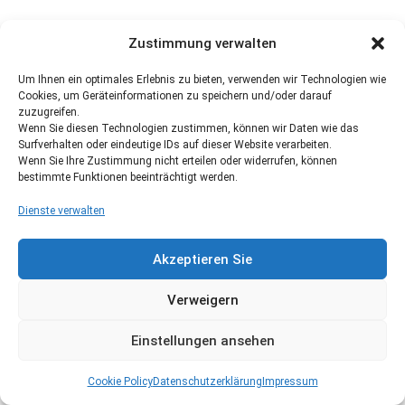
Zustimmung verwalten
Um Ihnen ein optimales Erlebnis zu bieten, verwenden wir Technologien wie
Cookies, um Geräteinformationen zu speichern und/oder darauf
zuzugreifen.
Wenn Sie diesen Technologien zustimmen, können wir Daten wie das
Surfverhalten oder eindeutige IDs auf dieser Website verarbeiten.
Wenn Sie Ihre Zustimmung nicht erteilen oder widerrufen, können
bestimmte Funktionen beeinträchtigt werden.
Dienste verwalten
Akzeptieren Sie
Verweigern
Einstellungen ansehen
Cookie Policy
Datenschutzerklärung
Impressum