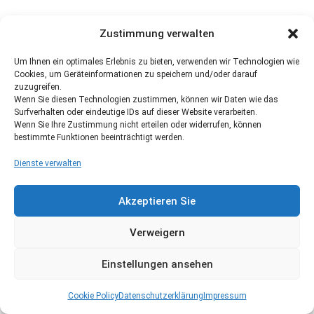
Zustimmung verwalten
Um Ihnen ein optimales Erlebnis zu bieten, verwenden wir Technologien wie
Cookies, um Geräteinformationen zu speichern und/oder darauf
zuzugreifen.
Wenn Sie diesen Technologien zustimmen, können wir Daten wie das
Surfverhalten oder eindeutige IDs auf dieser Website verarbeiten.
Wenn Sie Ihre Zustimmung nicht erteilen oder widerrufen, können
bestimmte Funktionen beeinträchtigt werden.
Dienste verwalten
Akzeptieren Sie
Verweigern
Einstellungen ansehen
Cookie Policy
Datenschutzerklärung
Impressum