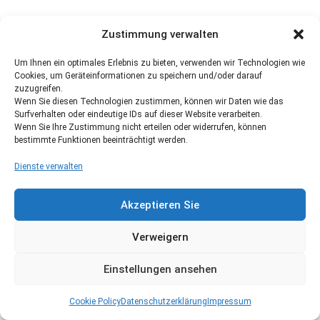
Zustimmung verwalten
Um Ihnen ein optimales Erlebnis zu bieten, verwenden wir Technologien wie
Cookies, um Geräteinformationen zu speichern und/oder darauf
zuzugreifen.
Wenn Sie diesen Technologien zustimmen, können wir Daten wie das
Surfverhalten oder eindeutige IDs auf dieser Website verarbeiten.
Wenn Sie Ihre Zustimmung nicht erteilen oder widerrufen, können
bestimmte Funktionen beeinträchtigt werden.
Dienste verwalten
Akzeptieren Sie
Verweigern
Einstellungen ansehen
Cookie Policy
Datenschutzerklärung
Impressum