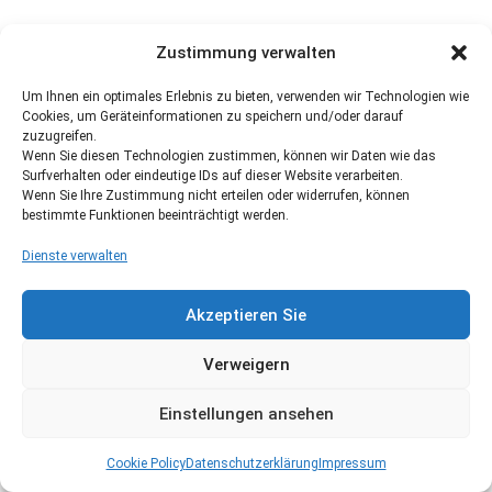
Zustimmung verwalten
Um Ihnen ein optimales Erlebnis zu bieten, verwenden wir Technologien wie
Cookies, um Geräteinformationen zu speichern und/oder darauf
zuzugreifen.
Wenn Sie diesen Technologien zustimmen, können wir Daten wie das
Surfverhalten oder eindeutige IDs auf dieser Website verarbeiten.
Wenn Sie Ihre Zustimmung nicht erteilen oder widerrufen, können
bestimmte Funktionen beeinträchtigt werden.
Dienste verwalten
Akzeptieren Sie
Verweigern
Einstellungen ansehen
Cookie Policy
Datenschutzerklärung
Impressum