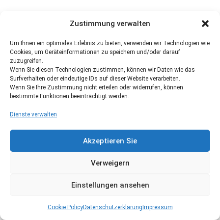
Zustimmung verwalten
Um Ihnen ein optimales Erlebnis zu bieten, verwenden wir Technologien wie
Cookies, um Geräteinformationen zu speichern und/oder darauf
zuzugreifen.
Wenn Sie diesen Technologien zustimmen, können wir Daten wie das
Surfverhalten oder eindeutige IDs auf dieser Website verarbeiten.
Wenn Sie Ihre Zustimmung nicht erteilen oder widerrufen, können
bestimmte Funktionen beeinträchtigt werden.
Dienste verwalten
Akzeptieren Sie
Verweigern
Einstellungen ansehen
Cookie Policy
Datenschutzerklärung
Impressum