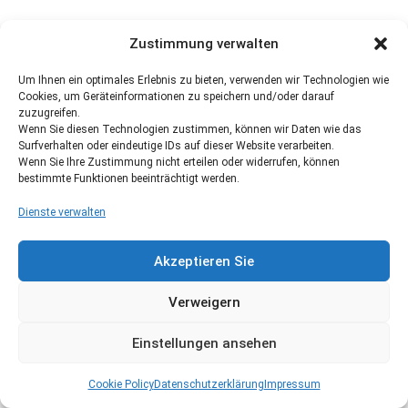
Zustimmung verwalten
Um Ihnen ein optimales Erlebnis zu bieten, verwenden wir Technologien wie
Cookies, um Geräteinformationen zu speichern und/oder darauf
zuzugreifen.
Wenn Sie diesen Technologien zustimmen, können wir Daten wie das
Surfverhalten oder eindeutige IDs auf dieser Website verarbeiten.
Wenn Sie Ihre Zustimmung nicht erteilen oder widerrufen, können
bestimmte Funktionen beeinträchtigt werden.
Dienste verwalten
Akzeptieren Sie
Verweigern
Einstellungen ansehen
Cookie Policy
Datenschutzerklärung
Impressum