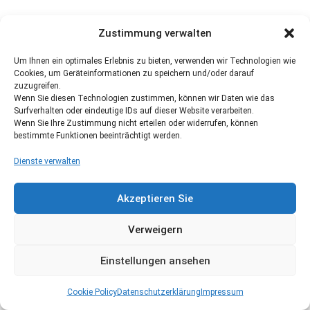
Zustimmung verwalten
Um Ihnen ein optimales Erlebnis zu bieten, verwenden wir Technologien wie
Cookies, um Geräteinformationen zu speichern und/oder darauf
zuzugreifen.
Wenn Sie diesen Technologien zustimmen, können wir Daten wie das
Surfverhalten oder eindeutige IDs auf dieser Website verarbeiten.
Wenn Sie Ihre Zustimmung nicht erteilen oder widerrufen, können
bestimmte Funktionen beeinträchtigt werden.
Dienste verwalten
Akzeptieren Sie
Verweigern
Einstellungen ansehen
Cookie Policy
Datenschutzerklärung
Impressum