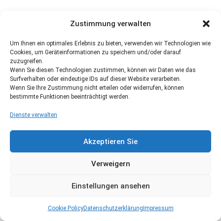
Zustimmung verwalten
Um Ihnen ein optimales Erlebnis zu bieten, verwenden wir Technologien wie
Cookies, um Geräteinformationen zu speichern und/oder darauf
zuzugreifen.
Wenn Sie diesen Technologien zustimmen, können wir Daten wie das
Surfverhalten oder eindeutige IDs auf dieser Website verarbeiten.
Wenn Sie Ihre Zustimmung nicht erteilen oder widerrufen, können
bestimmte Funktionen beeinträchtigt werden.
Dienste verwalten
Akzeptieren Sie
Verweigern
Einstellungen ansehen
Cookie Policy
Datenschutzerklärung
Impressum