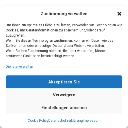
Zustimmung verwalten
Um Ihnen ein optimales Erlebnis zu bieten, verwenden wir Technologien wie
Cookies, um Geräteinformationen zu speichern und/oder darauf
zuzugreifen.
Wenn Sie diesen Technologien zustimmen, können wir Daten wie das
Surfverhalten oder eindeutige IDs auf dieser Website verarbeiten.
Wenn Sie Ihre Zustimmung nicht erteilen oder widerrufen, können
bestimmte Funktionen beeinträchtigt werden.
Dienste verwalten
Akzeptieren Sie
Verweigern
Einstellungen ansehen
Cookie Policy
Datenschutzerklärung
Impressum