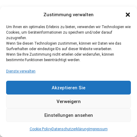
Zustimmung verwalten
Um Ihnen ein optimales Erlebnis zu bieten, verwenden wir Technologien wie
Cookies, um Geräteinformationen zu speichern und/oder darauf
zuzugreifen.
Wenn Sie diesen Technologien zustimmen, können wir Daten wie das
Surfverhalten oder eindeutige IDs auf dieser Website verarbeiten.
Wenn Sie Ihre Zustimmung nicht erteilen oder widerrufen, können
bestimmte Funktionen beeinträchtigt werden.
Dienste verwalten
Akzeptieren Sie
Verweigern
Einstellungen ansehen
Cookie Policy
Datenschutzerklärung
Impressum