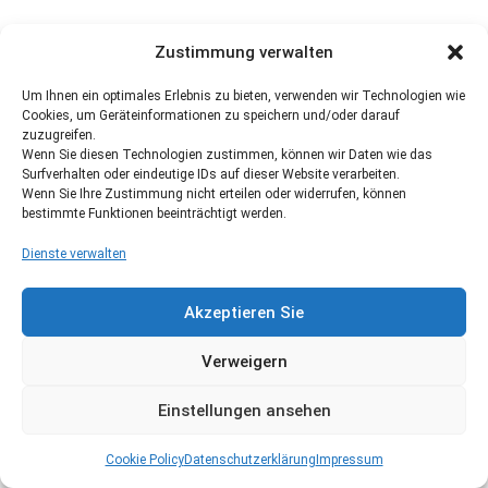
Zustimmung verwalten
Um Ihnen ein optimales Erlebnis zu bieten, verwenden wir Technologien wie
Cookies, um Geräteinformationen zu speichern und/oder darauf
zuzugreifen.
Wenn Sie diesen Technologien zustimmen, können wir Daten wie das
Surfverhalten oder eindeutige IDs auf dieser Website verarbeiten.
Wenn Sie Ihre Zustimmung nicht erteilen oder widerrufen, können
bestimmte Funktionen beeinträchtigt werden.
Dienste verwalten
Akzeptieren Sie
Verweigern
Einstellungen ansehen
Cookie Policy
Datenschutzerklärung
Impressum