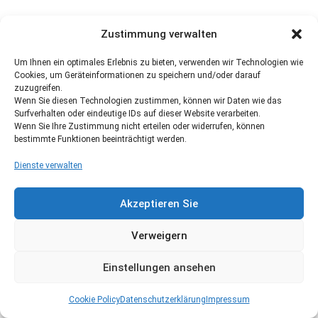
Zustimmung verwalten
Um Ihnen ein optimales Erlebnis zu bieten, verwenden wir Technologien wie
Cookies, um Geräteinformationen zu speichern und/oder darauf
zuzugreifen.
Wenn Sie diesen Technologien zustimmen, können wir Daten wie das
Surfverhalten oder eindeutige IDs auf dieser Website verarbeiten.
Wenn Sie Ihre Zustimmung nicht erteilen oder widerrufen, können
bestimmte Funktionen beeinträchtigt werden.
Dienste verwalten
Akzeptieren Sie
Verweigern
Einstellungen ansehen
Cookie Policy
Datenschutzerklärung
Impressum