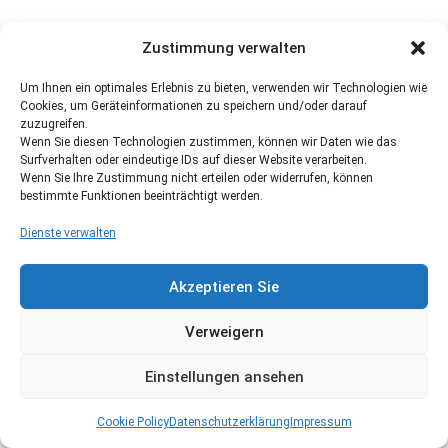
Zustimmung verwalten
Um Ihnen ein optimales Erlebnis zu bieten, verwenden wir Technologien wie
Cookies, um Geräteinformationen zu speichern und/oder darauf
zuzugreifen.
Wenn Sie diesen Technologien zustimmen, können wir Daten wie das
Surfverhalten oder eindeutige IDs auf dieser Website verarbeiten.
Wenn Sie Ihre Zustimmung nicht erteilen oder widerrufen, können
bestimmte Funktionen beeinträchtigt werden.
Dienste verwalten
Akzeptieren Sie
Verweigern
Einstellungen ansehen
Cookie Policy
Datenschutzerklärung
Impressum