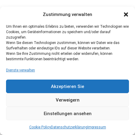
Zustimmung verwalten
Um Ihnen ein optimales Erlebnis zu bieten, verwenden wir Technologien wie
Cookies, um Geräteinformationen zu speichern und/oder darauf
zuzugreifen.
Wenn Sie diesen Technologien zustimmen, können wir Daten wie das
Surfverhalten oder eindeutige IDs auf dieser Website verarbeiten.
Wenn Sie Ihre Zustimmung nicht erteilen oder widerrufen, können
bestimmte Funktionen beeinträchtigt werden.
Dienste verwalten
Akzeptieren Sie
Verweigern
Einstellungen ansehen
Cookie Policy
Datenschutzerklärung
Impressum