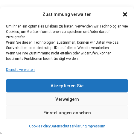
Zustimmung verwalten
Um Ihnen ein optimales Erlebnis zu bieten, verwenden wir Technologien wie
Cookies, um Geräteinformationen zu speichern und/oder darauf
zuzugreifen.
Wenn Sie diesen Technologien zustimmen, können wir Daten wie das
Surfverhalten oder eindeutige IDs auf dieser Website verarbeiten.
Wenn Sie Ihre Zustimmung nicht erteilen oder widerrufen, können
bestimmte Funktionen beeinträchtigt werden.
Dienste verwalten
Akzeptieren Sie
Verweigern
Einstellungen ansehen
Cookie Policy
Datenschutzerklärung
Impressum