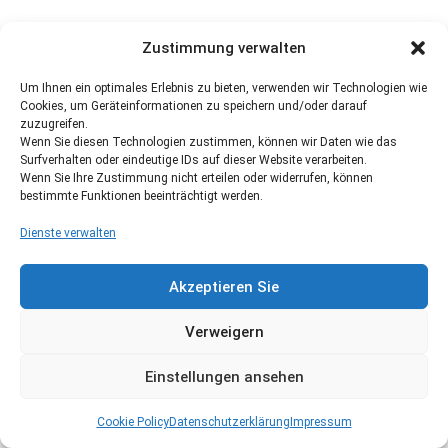
Zustimmung verwalten
Um Ihnen ein optimales Erlebnis zu bieten, verwenden wir Technologien wie
Cookies, um Geräteinformationen zu speichern und/oder darauf
zuzugreifen.
Wenn Sie diesen Technologien zustimmen, können wir Daten wie das
Surfverhalten oder eindeutige IDs auf dieser Website verarbeiten.
Wenn Sie Ihre Zustimmung nicht erteilen oder widerrufen, können
bestimmte Funktionen beeinträchtigt werden.
Dienste verwalten
Akzeptieren Sie
Verweigern
Einstellungen ansehen
Cookie Policy
Datenschutzerklärung
Impressum