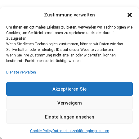
Zustimmung verwalten
Um Ihnen ein optimales Erlebnis zu bieten, verwenden wir Technologien wie
Cookies, um Geräteinformationen zu speichern und/oder darauf
zuzugreifen.
Wenn Sie diesen Technologien zustimmen, können wir Daten wie das
Surfverhalten oder eindeutige IDs auf dieser Website verarbeiten.
Wenn Sie Ihre Zustimmung nicht erteilen oder widerrufen, können
bestimmte Funktionen beeinträchtigt werden.
Dienste verwalten
Akzeptieren Sie
Verweigern
Einstellungen ansehen
Cookie Policy
Datenschutzerklärung
Impressum