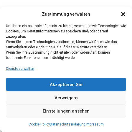
Zustimmung verwalten
Um Ihnen ein optimales Erlebnis zu bieten, verwenden wir Technologien wie
Cookies, um Geräteinformationen zu speichern und/oder darauf
zuzugreifen.
Wenn Sie diesen Technologien zustimmen, können wir Daten wie das
Surfverhalten oder eindeutige IDs auf dieser Website verarbeiten.
Wenn Sie Ihre Zustimmung nicht erteilen oder widerrufen, können
bestimmte Funktionen beeinträchtigt werden.
Dienste verwalten
Akzeptieren Sie
Verweigern
Einstellungen ansehen
Cookie Policy
Datenschutzerklärung
Impressum