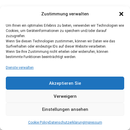
Zustimmung verwalten
Um Ihnen ein optimales Erlebnis zu bieten, verwenden wir Technologien wie
Cookies, um Geräteinformationen zu speichern und/oder darauf
zuzugreifen.
Wenn Sie diesen Technologien zustimmen, können wir Daten wie das
Surfverhalten oder eindeutige IDs auf dieser Website verarbeiten.
Wenn Sie Ihre Zustimmung nicht erteilen oder widerrufen, können
bestimmte Funktionen beeinträchtigt werden.
Dienste verwalten
Akzeptieren Sie
Verweigern
Einstellungen ansehen
Cookie Policy
Datenschutzerklärung
Impressum