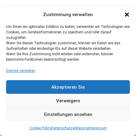
Zustimmung verwalten
Um Ihnen ein optimales Erlebnis zu bieten, verwenden wir Technologien wie
Cookies, um Geräteinformationen zu speichern und/oder darauf
zuzugreifen.
Wenn Sie diesen Technologien zustimmen, können wir Daten wie das
Surfverhalten oder eindeutige IDs auf dieser Website verarbeiten.
Wenn Sie Ihre Zustimmung nicht erteilen oder widerrufen, können
bestimmte Funktionen beeinträchtigt werden.
Dienste verwalten
Akzeptieren Sie
Verweigern
Einstellungen ansehen
Cookie Policy
Datenschutzerklärung
Impressum