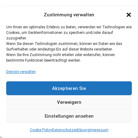
Zustimmung verwalten
Um Ihnen ein optimales Erlebnis zu bieten, verwenden wir Technologien wie
Cookies, um Geräteinformationen zu speichern und/oder darauf
zuzugreifen.
Wenn Sie diesen Technologien zustimmen, können wir Daten wie das
Surfverhalten oder eindeutige IDs auf dieser Website verarbeiten.
Wenn Sie Ihre Zustimmung nicht erteilen oder widerrufen, können
bestimmte Funktionen beeinträchtigt werden.
Dienste verwalten
Akzeptieren Sie
Verweigern
Einstellungen ansehen
Cookie Policy
Datenschutzerklärung
Impressum