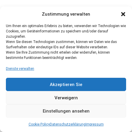
Zustimmung verwalten
Um Ihnen ein optimales Erlebnis zu bieten, verwenden wir Technologien wie
Cookies, um Geräteinformationen zu speichern und/oder darauf
zuzugreifen.
Wenn Sie diesen Technologien zustimmen, können wir Daten wie das
Surfverhalten oder eindeutige IDs auf dieser Website verarbeiten.
Wenn Sie Ihre Zustimmung nicht erteilen oder widerrufen, können
bestimmte Funktionen beeinträchtigt werden.
Dienste verwalten
Akzeptieren Sie
Verweigern
Einstellungen ansehen
Cookie Policy
Datenschutzerklärung
Impressum