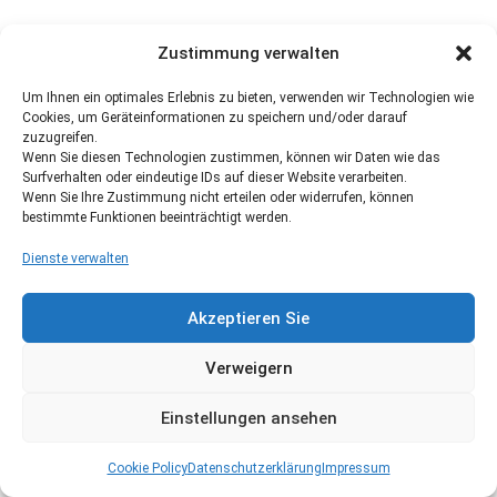
Zustimmung verwalten
Um Ihnen ein optimales Erlebnis zu bieten, verwenden wir Technologien wie
Cookies, um Geräteinformationen zu speichern und/oder darauf
zuzugreifen.
Wenn Sie diesen Technologien zustimmen, können wir Daten wie das
Surfverhalten oder eindeutige IDs auf dieser Website verarbeiten.
Wenn Sie Ihre Zustimmung nicht erteilen oder widerrufen, können
bestimmte Funktionen beeinträchtigt werden.
Dienste verwalten
Akzeptieren Sie
Verweigern
Einstellungen ansehen
Cookie Policy
Datenschutzerklärung
Impressum