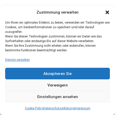
Zustimmung verwalten
Um Ihnen ein optimales Erlebnis zu bieten, verwenden wir Technologien wie
Cookies, um Geräteinformationen zu speichern und/oder darauf
zuzugreifen.
Wenn Sie diesen Technologien zustimmen, können wir Daten wie das
Surfverhalten oder eindeutige IDs auf dieser Website verarbeiten.
Wenn Sie Ihre Zustimmung nicht erteilen oder widerrufen, können
bestimmte Funktionen beeinträchtigt werden.
Dienste verwalten
Akzeptieren Sie
Verweigern
Einstellungen ansehen
Cookie Policy
Datenschutzerklärung
Impressum