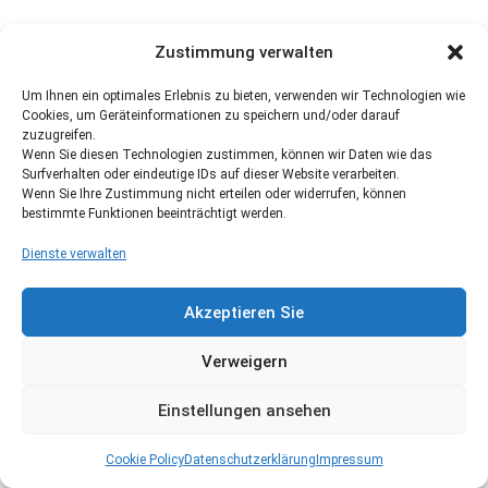
Zustimmung verwalten
Um Ihnen ein optimales Erlebnis zu bieten, verwenden wir Technologien wie
Cookies, um Geräteinformationen zu speichern und/oder darauf
zuzugreifen.
Wenn Sie diesen Technologien zustimmen, können wir Daten wie das
Surfverhalten oder eindeutige IDs auf dieser Website verarbeiten.
Wenn Sie Ihre Zustimmung nicht erteilen oder widerrufen, können
bestimmte Funktionen beeinträchtigt werden.
Dienste verwalten
Akzeptieren Sie
Verweigern
Einstellungen ansehen
Cookie Policy
Datenschutzerklärung
Impressum