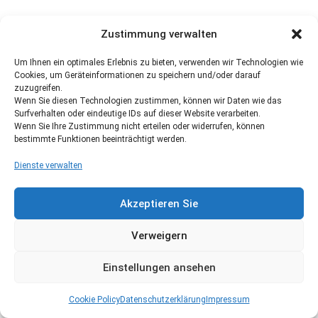
Zustimmung verwalten
Um Ihnen ein optimales Erlebnis zu bieten, verwenden wir Technologien wie
Cookies, um Geräteinformationen zu speichern und/oder darauf
zuzugreifen.
Wenn Sie diesen Technologien zustimmen, können wir Daten wie das
Surfverhalten oder eindeutige IDs auf dieser Website verarbeiten.
Wenn Sie Ihre Zustimmung nicht erteilen oder widerrufen, können
bestimmte Funktionen beeinträchtigt werden.
Dienste verwalten
Akzeptieren Sie
Verweigern
Einstellungen ansehen
Cookie Policy
Datenschutzerklärung
Impressum