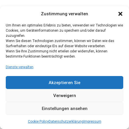
Zustimmung verwalten
Um Ihnen ein optimales Erlebnis zu bieten, verwenden wir Technologien wie
Cookies, um Geräteinformationen zu speichern und/oder darauf
zuzugreifen.
Wenn Sie diesen Technologien zustimmen, können wir Daten wie das
Surfverhalten oder eindeutige IDs auf dieser Website verarbeiten.
Wenn Sie Ihre Zustimmung nicht erteilen oder widerrufen, können
bestimmte Funktionen beeinträchtigt werden.
Dienste verwalten
Akzeptieren Sie
Verweigern
Einstellungen ansehen
Cookie Policy
Datenschutzerklärung
Impressum