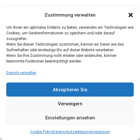
Zustimmung verwalten
Um Ihnen ein optimales Erlebnis zu bieten, verwenden wir Technologien wie
Cookies, um Geräteinformationen zu speichern und/oder darauf
zuzugreifen.
Wenn Sie diesen Technologien zustimmen, können wir Daten wie das
Surfverhalten oder eindeutige IDs auf dieser Website verarbeiten.
Wenn Sie Ihre Zustimmung nicht erteilen oder widerrufen, können
bestimmte Funktionen beeinträchtigt werden.
Dienste verwalten
Akzeptieren Sie
Verweigern
Einstellungen ansehen
Cookie Policy
Datenschutzerklärung
Impressum