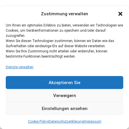
Zustimmung verwalten
Um Ihnen ein optimales Erlebnis zu bieten, verwenden wir Technologien wie
Cookies, um Geräteinformationen zu speichern und/oder darauf
zuzugreifen.
Wenn Sie diesen Technologien zustimmen, können wir Daten wie das
Surfverhalten oder eindeutige IDs auf dieser Website verarbeiten.
Wenn Sie Ihre Zustimmung nicht erteilen oder widerrufen, können
bestimmte Funktionen beeinträchtigt werden.
Dienste verwalten
Akzeptieren Sie
Verweigern
Einstellungen ansehen
Cookie Policy
Datenschutzerklärung
Impressum