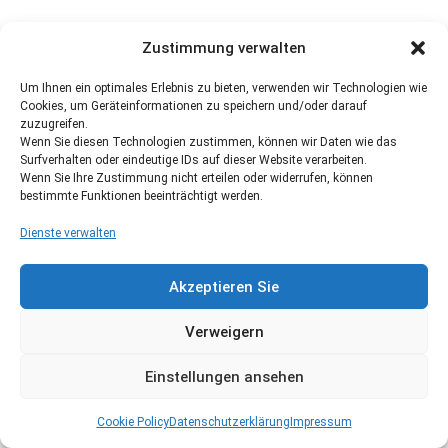
Zustimmung verwalten
Um Ihnen ein optimales Erlebnis zu bieten, verwenden wir Technologien wie
Cookies, um Geräteinformationen zu speichern und/oder darauf
zuzugreifen.
Wenn Sie diesen Technologien zustimmen, können wir Daten wie das
Surfverhalten oder eindeutige IDs auf dieser Website verarbeiten.
Wenn Sie Ihre Zustimmung nicht erteilen oder widerrufen, können
bestimmte Funktionen beeinträchtigt werden.
Dienste verwalten
Akzeptieren Sie
Verweigern
Einstellungen ansehen
Cookie Policy
Datenschutzerklärung
Impressum