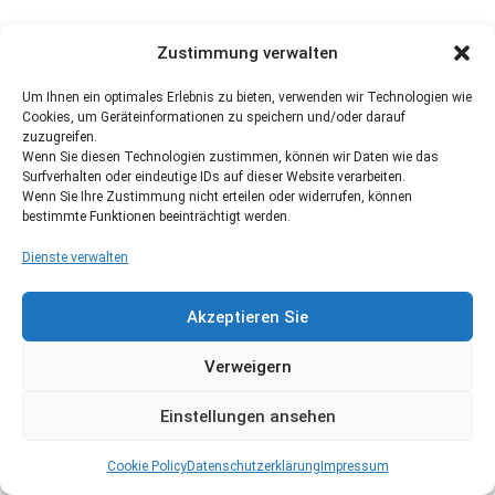
Zustimmung verwalten
Um Ihnen ein optimales Erlebnis zu bieten, verwenden wir Technologien wie
Cookies, um Geräteinformationen zu speichern und/oder darauf
zuzugreifen.
Wenn Sie diesen Technologien zustimmen, können wir Daten wie das
Surfverhalten oder eindeutige IDs auf dieser Website verarbeiten.
Wenn Sie Ihre Zustimmung nicht erteilen oder widerrufen, können
bestimmte Funktionen beeinträchtigt werden.
Dienste verwalten
Akzeptieren Sie
Verweigern
Einstellungen ansehen
Cookie Policy
Datenschutzerklärung
Impressum