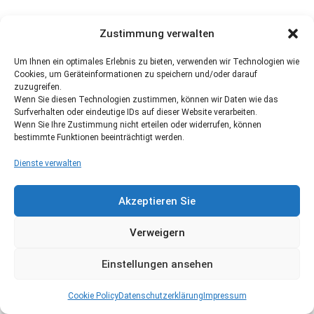
Zustimmung verwalten
Um Ihnen ein optimales Erlebnis zu bieten, verwenden wir Technologien wie
Cookies, um Geräteinformationen zu speichern und/oder darauf
zuzugreifen.
Wenn Sie diesen Technologien zustimmen, können wir Daten wie das
Surfverhalten oder eindeutige IDs auf dieser Website verarbeiten.
Wenn Sie Ihre Zustimmung nicht erteilen oder widerrufen, können
bestimmte Funktionen beeinträchtigt werden.
Dienste verwalten
Akzeptieren Sie
Verweigern
Einstellungen ansehen
Cookie Policy
Datenschutzerklärung
Impressum